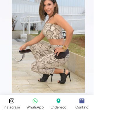
Instagram
WhatsApp
Endereço
Contato